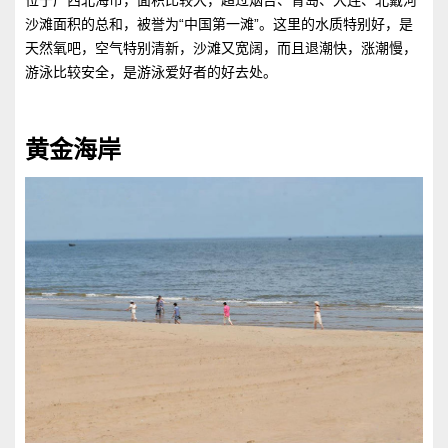
沙滩面积的总和，被誉为“中国第一滩”。这里的水质特别好，是
天然氧吧，空气特别清新，沙滩又宽阔，而且退潮快，涨潮慢，
游泳比较安全，是游泳爱好者的好去处。
黄金海岸