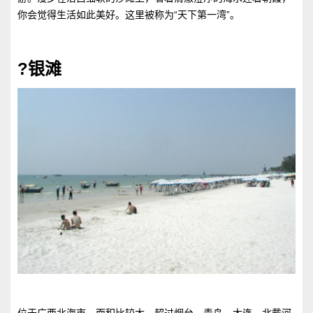
你会觉得生活如此美好。这里被称为“天下第一湾”。
?银滩
位于广西北海市，面积比较大，超过烟台、青岛、大连、北戴河