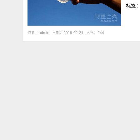
标签
作者：admin
日期：2019-02-21
人气：244